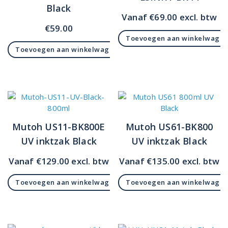
Black
Vanaf
€
69.00
excl. btw
€
59.00
Toevoegen aan winkelwage
Toevoegen aan winkelwagen
Mutoh US11-BK800E
Mutoh US61-BK800
UV inktzak Black
UV inktzak Black
Vanaf
€
129.00
excl. btw
Vanaf
€
135.00
excl. btw
Toevoegen aan winkelwagen
Toevoegen aan winkelwage