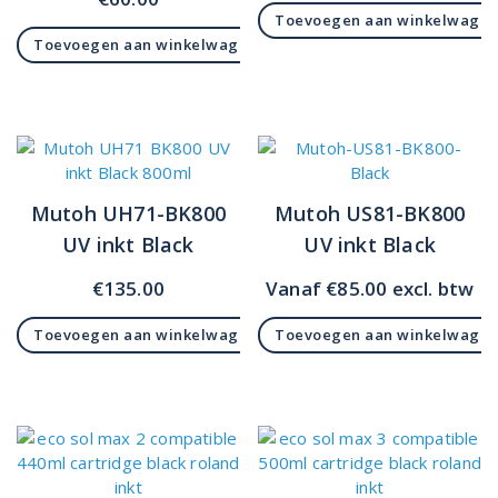
Toevoegen aan winkelwage
Toevoegen aan winkelwagen
Mutoh UH71-BK800
Mutoh US81-BK800
UV inkt Black
UV inkt Black
€
135.00
Vanaf
€
85.00
excl. btw
Toevoegen aan winkelwagen
Toevoegen aan winkelwage