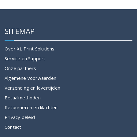
SITEMAP
Over XL Print Solutions
Service en Support
Onze partners
Algemene voorwaarden
Verzending en levertijden
Betaalmethoden
Retourneren en klachten
Privacy beleid
Contact