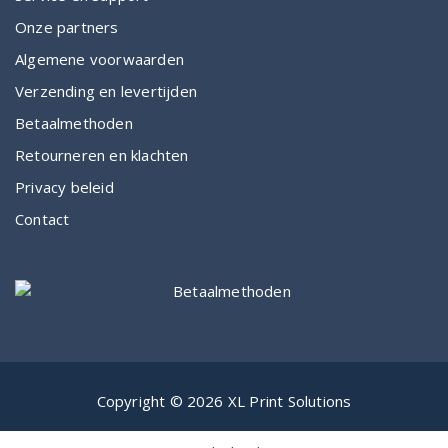
Onze partners
Algemene voorwaarden
Verzending en levertijden
Betaalmethoden
Retourneren en klachten
Privacy beleid
Contact
Copyright © 2026 XL Print Solutions