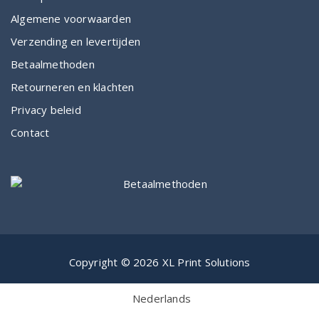
Algemene voorwaarden
Verzending en levertijden
Betaalmethoden
Retourneren en klachten
Privacy beleid
Contact
Copyright © 2026 XL Print Solutions
Nederlands