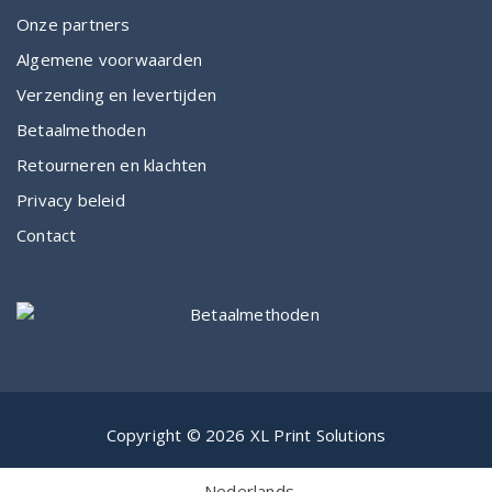
Onze partners
Algemene voorwaarden
Verzending en levertijden
Betaalmethoden
Retourneren en klachten
Privacy beleid
Contact
Copyright © 2026 XL Print Solutions
Nederlands