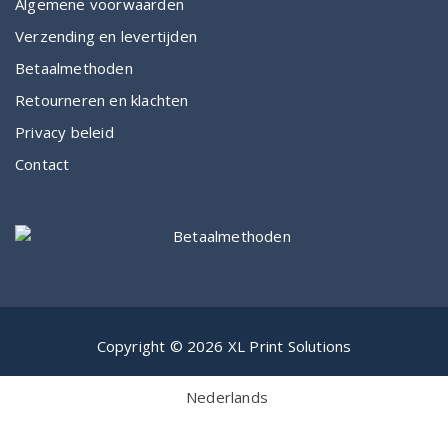
Algemene voorwaarden
Verzending en levertijden
Betaalmethoden
Retourneren en klachten
Privacy beleid
Contact
Copyright © 2026 XL Print Solutions
Nederlands