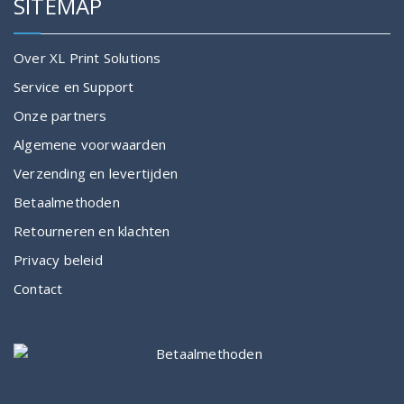
SITEMAP
Over XL Print Solutions
Service en Support
Onze partners
Algemene voorwaarden
Verzending en levertijden
Betaalmethoden
Retourneren en klachten
Privacy beleid
Contact