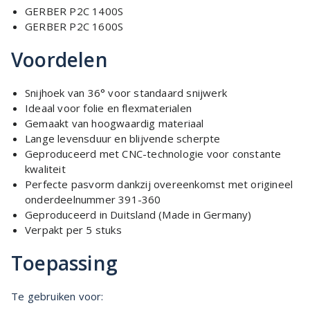
GERBER P2C 1400S
GERBER P2C 1600S
Voordelen
Snijhoek van 36° voor standaard snijwerk
Ideaal voor folie en flexmaterialen
Gemaakt van hoogwaardig materiaal
Lange levensduur en blijvende scherpte
Geproduceerd met CNC-technologie voor constante
kwaliteit
Perfecte pasvorm dankzij overeenkomst met origineel
onderdeelnummer 391-360
Geproduceerd in Duitsland (Made in Germany)
Verpakt per 5 stuks
Toepassing
Te gebruiken voor: