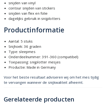
snijden van vinyl
contour snijden van stickers
snijden van flex en folie
dagelijks gebruik in snijplotters
Productinformatie
Aantal: 5 stuks
Snijhoek: 36 graden
Type: sleepmes
Onderdeelnummer: 391-360 (compatibel)
Toepassing: snijplotter mesjes
Productie: Made in Germany
Voor het beste resultaat adviseren wij om het mes tijdig
te vervangen wanneer de snijkwaliteit afneemt.
Gerelateerde producten