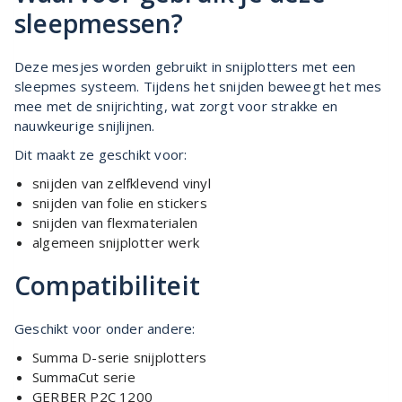
sleepmessen?
Deze mesjes worden gebruikt in snijplotters met een
sleepmes systeem. Tijdens het snijden beweegt het mes
mee met de snijrichting, wat zorgt voor strakke en
nauwkeurige snijlijnen.
Dit maakt ze geschikt voor:
snijden van zelfklevend vinyl
snijden van folie en stickers
snijden van flexmaterialen
algemeen snijplotter werk
Compatibiliteit
Geschikt voor onder andere:
Summa D-serie snijplotters
SummaCut serie
GERBER P2C 1200