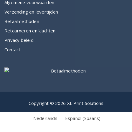
Algemene voorwaarden
Verzending en levertijden
Betaalmethoden
Retourneren en klachten
Privacy beleid
Contact
Copyright © 2026 XL Print Solutions
Nederlands
Español
(
Spaans
)