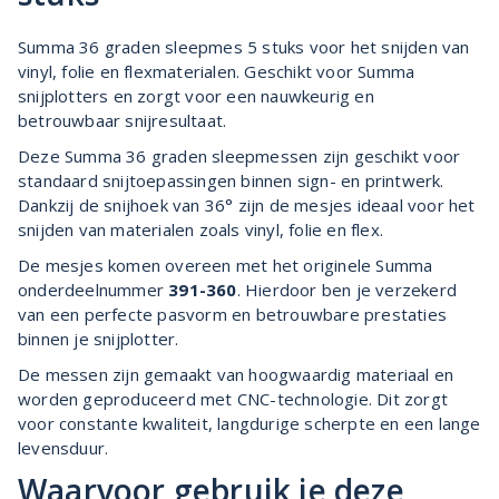
Summa 36 graden sleepmes 5 stuks voor het snijden van
vinyl, folie en flexmaterialen. Geschikt voor Summa
snijplotters en zorgt voor een nauwkeurig en
betrouwbaar snijresultaat.
Deze Summa 36 graden sleepmessen zijn geschikt voor
standaard snijtoepassingen binnen sign- en printwerk.
Dankzij de snijhoek van 36° zijn de mesjes ideaal voor het
snijden van materialen zoals vinyl, folie en flex.
De mesjes komen overeen met het originele Summa
onderdeelnummer
391-360
. Hierdoor ben je verzekerd
van een perfecte pasvorm en betrouwbare prestaties
binnen je snijplotter.
De messen zijn gemaakt van hoogwaardig materiaal en
worden geproduceerd met CNC-technologie. Dit zorgt
voor constante kwaliteit, langdurige scherpte en een lange
levensduur.
Waarvoor gebruik je deze