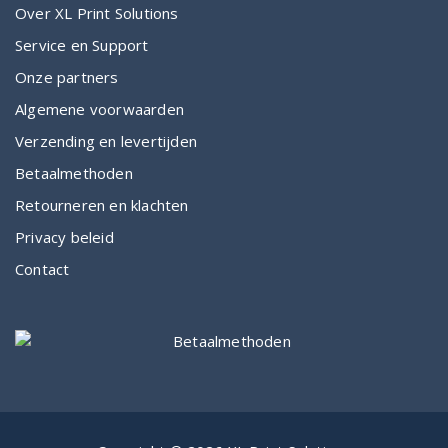
Over XL Print Solutions
Service en Support
Onze partners
Algemene voorwaarden
Verzending en levertijden
Betaalmethoden
Retourneren en klachten
Privacy beleid
Contact