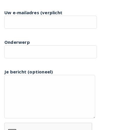
Uw e-mailadres (verplicht
Onderwerp
Je bericht (optioneel)