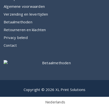
Algemene voorwaarden
Verzending en levertijden
Betaalmethoden
Retourneren en klachten
Privacy beleid
Contact
Copyright © 2026 XL Print Solutions
Nederlands