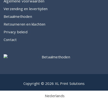
Algemene voorwaarden
Verzending en levertijden
Betaalmethoden
Retourneren en klachten
Privacy beleid
Contact
Copyright © 2026 XL Print Solutions
Nederlands