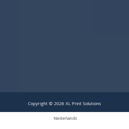
Copyright © 2026 XL Print Solutions
Nederlands