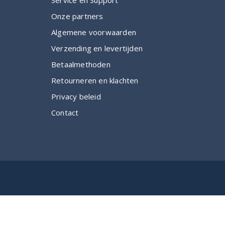
Onze partners
Algemene voorwaarden
Verzending en levertijden
Betaalmethoden
Retourneren en klachten
Privacy beleid
Contact