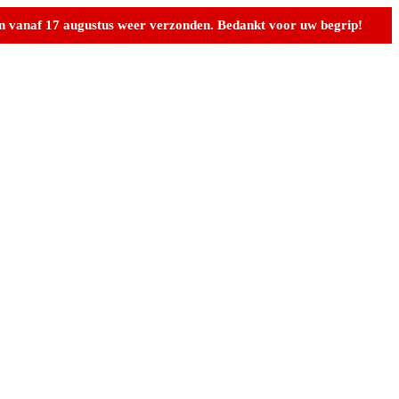
n vanaf 17 augustus weer verzonden. Bedankt voor uw begrip!