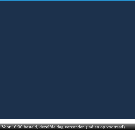
Voor 16:00 besteld, dezelfde dag verzonden (indien op voorraad)