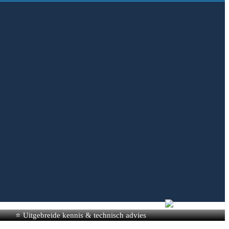
⭐ Uitgebreide kennis & technisch advies