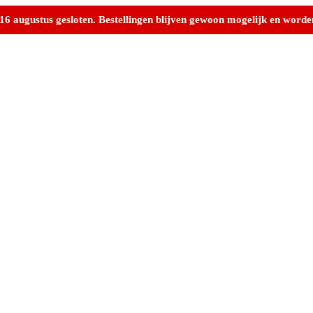
 augustus gesloten. Bestellingen blijven gewoon mogelijk en worde