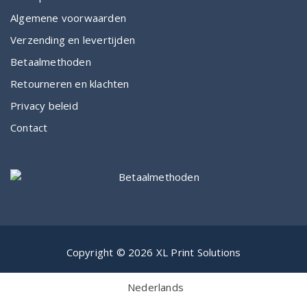
Algemene voorwaarden
Verzending en levertijden
Betaalmethoden
Retourneren en klachten
Privacy beleid
Contact
Copyright © 2026 XL Print Solutions
Nederlands