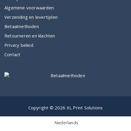
Algemene voorwaarden
Verzending en levertijden
Betaalmethoden
Retourneren en klachten
Privacy beleid
Contact
Copyright © 2026 XL Print Solutions
Nederlands