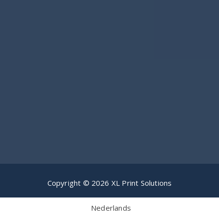
Copyright © 2026 XL Print Solutions
Nederlands