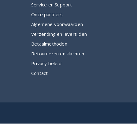
Service en Support
Onze partners
Algemene voorwaarden
Verzending en levertijden
Betaalmethoden
Retourneren en klachten
Privacy beleid
Contact