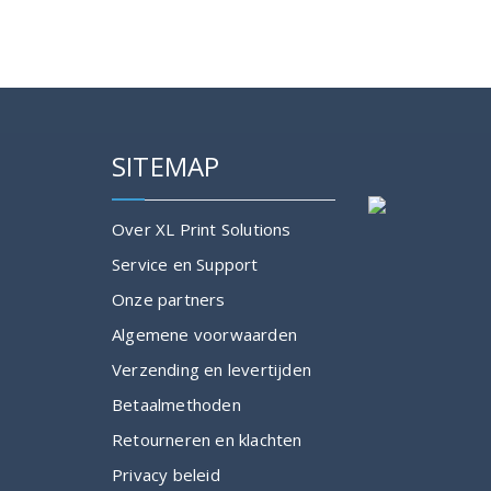
SITEMAP
Over XL Print Solutions
Service en Support
Onze partners
Algemene voorwaarden
Verzending en levertijden
Betaalmethoden
Retourneren en klachten
Privacy beleid