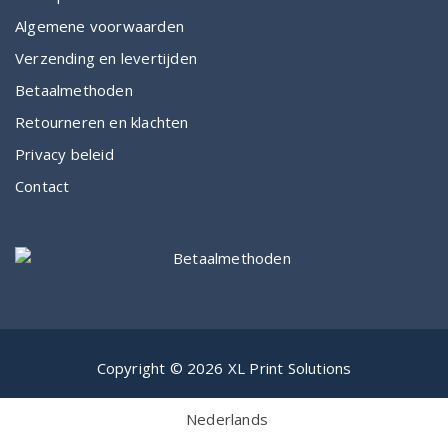
Algemene voorwaarden
Verzending en levertijden
Betaalmethoden
Retourneren en klachten
Privacy beleid
Contact
Copyright © 2026 XL Print Solutions
Nederlands