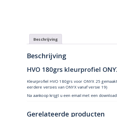
Beschrijving
Beschrijving
HVO 180grs kleurprofiel ON
Kleurprofiel HVO 180grs voor ONYX 25 gemaakt 
eerdere versies van ONYX vanaf versie 19)
Na aankoop krijgt u een email met een download l
Gerelateerde producten