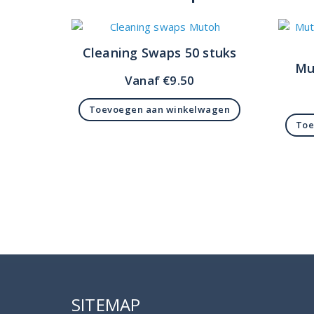
Cleaning Swaps 50 stuks
Mu
Vanaf
€
9.50
Toevoegen aan winkelwagen
Toe
SITEMAP