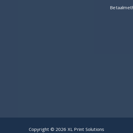
Copyright © 2026 XL Print Solutions