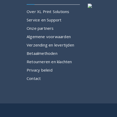
Over XL Print Solutions
Service en Support
Onze partners
Algemene voorwaarden
Verzending en levertijden
Betaalmethoden
Retourneren en klachten
Privacy beleid
Contact