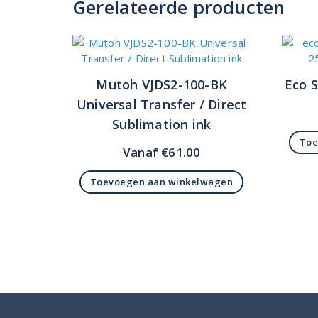
Gerelateerde producten
Mutoh VJDS2-100-BK
Eco S
Universal Transfer / Direct
Sublimation ink
Toe
Vanaf
€
61.00
Toevoegen aan winkelwagen