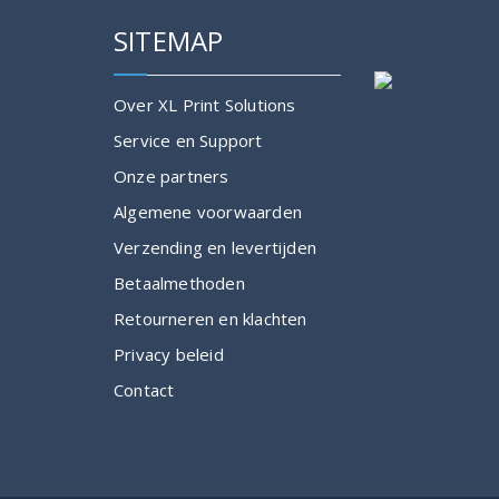
SITEMAP
Over XL Print Solutions
Service en Support
Onze partners
Algemene voorwaarden
Verzending en levertijden
Betaalmethoden
Retourneren en klachten
Privacy beleid
Contact