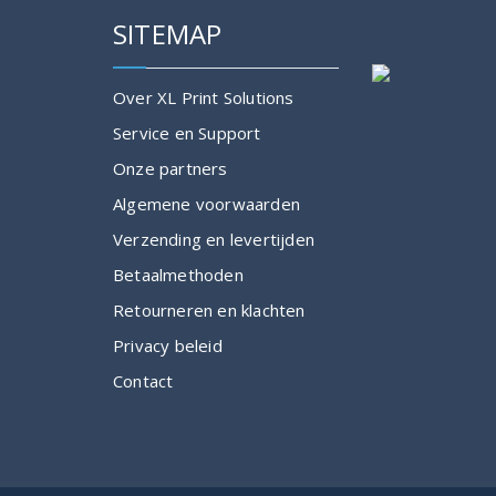
SITEMAP
Over XL Print Solutions
Service en Support
Onze partners
Algemene voorwaarden
Verzending en levertijden
Betaalmethoden
Retourneren en klachten
Privacy beleid
Contact