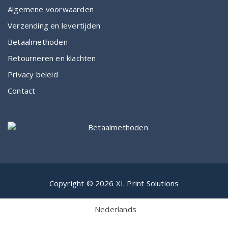
Algemene voorwaarden
Verzending en levertijden
Betaalmethoden
Retourneren en klachten
Privacy beleid
Contact
Copyright © 2026 XL Print Solutions
Nederlands