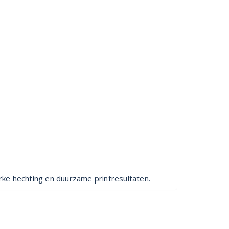
rke hechting en duurzame printresultaten.