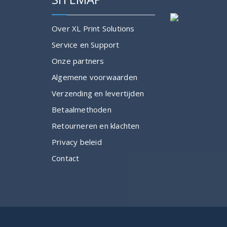
Over XL Print Solutions
Service en Support
Onze partners
Algemene voorwaarden
Verzending en levertijden
Betaalmethoden
Retourneren en klachten
Privacy beleid
Contact