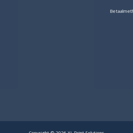
Copyright © 2026 XL Print Solutions