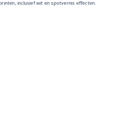
nten, inclusief wit en spotvernis effecten.