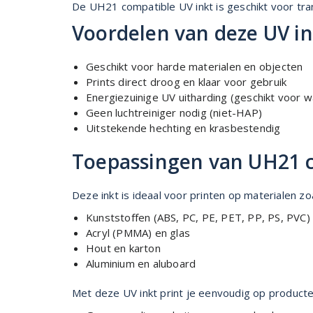
De UH21 compatible UV inkt is geschikt voor tra
Voordelen van deze UV in
Geschikt voor harde materialen en objecten
Prints direct droog en klaar voor gebruik
Energiezuinige UV uitharding (geschikt voor
Geen luchtreiniger nodig (niet-HAP)
Uitstekende hechting en krasbestendig
Toepassingen van UH21 c
Deze inkt is ideaal voor printen op materialen zoa
Kunststoffen (ABS, PC, PE, PET, PP, PS, PVC)
Acryl (PMMA) en glas
Hout en karton
Aluminium en aluboard
Met deze UV inkt print je eenvoudig op producte