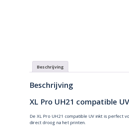
Beschrijving
Beschrijving
XL Pro UH21 compatible UV
De XL Pro UH21 compatible UV inkt is perfect voo
direct droog na het printen.