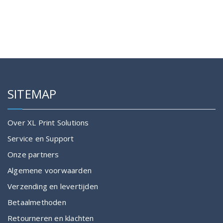
SITEMAP
Over XL Print Solutions
Service en Support
Onze partners
Algemene voorwaarden
Verzending en levertijden
Betaalmethoden
Retourneren en klachten