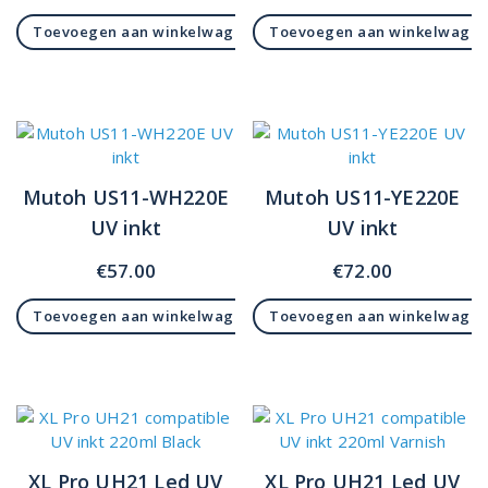
Toevoegen aan winkelwagen
Toevoegen aan winkelwage
Mutoh US11-WH220E
Mutoh US11-YE220E
UV inkt
UV inkt
€
57.00
€
72.00
Toevoegen aan winkelwagen
Toevoegen aan winkelwage
XL Pro UH21 Led UV
XL Pro UH21 Led UV