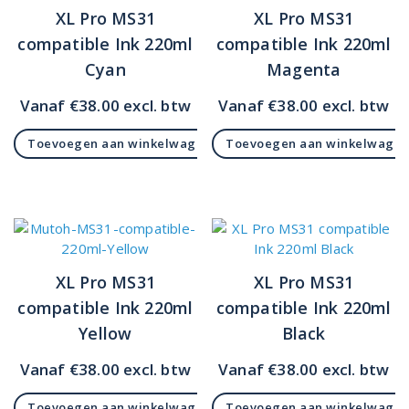
XL Pro MS31
XL Pro MS31
compatible Ink 220ml
compatible Ink 220ml
Cyan
Magenta
Vanaf
€
38.00
excl. btw
Vanaf
€
38.00
excl. btw
Toevoegen aan winkelwagen
Toevoegen aan winkelwage
XL Pro MS31
XL Pro MS31
compatible Ink 220ml
compatible Ink 220ml
Yellow
Black
Vanaf
€
38.00
excl. btw
Vanaf
€
38.00
excl. btw
Toevoegen aan winkelwagen
Toevoegen aan winkelwage