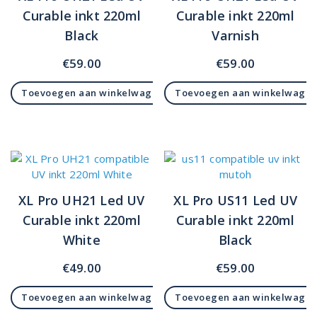
Curable inkt 220ml
Curable inkt 220ml
Black
Varnish
€
59.00
€
59.00
Toevoegen aan winkelwagen
Toevoegen aan winkelwage
XL Pro UH21 Led UV
XL Pro US11 Led UV
Curable inkt 220ml
Curable inkt 220ml
White
Black
€
49.00
€
59.00
Toevoegen aan winkelwagen
Toevoegen aan winkelwage