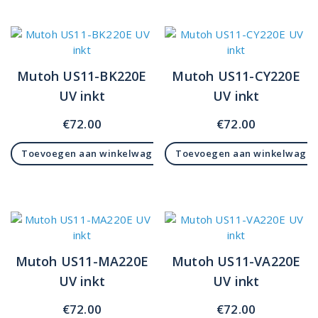
Mutoh US11-BK220E
Mutoh US11-CY220E
UV inkt
UV inkt
€
72.00
€
72.00
Toevoegen aan winkelwagen
Toevoegen aan winkelwage
Mutoh US11-MA220E
Mutoh US11-VA220E
UV inkt
UV inkt
€
72.00
€
72.00