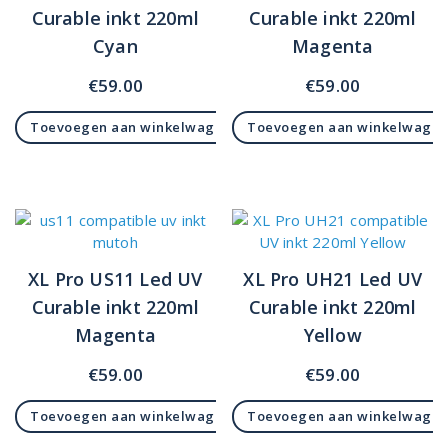
Curable inkt 220ml
Curable inkt 220ml
Cyan
Magenta
€
59.00
€
59.00
Toevoegen aan winkelwagen
Toevoegen aan winkelwage
XL Pro US11 Led UV
XL Pro UH21 Led UV
Curable inkt 220ml
Curable inkt 220ml
Magenta
Yellow
€
59.00
€
59.00
Toevoegen aan winkelwagen
Toevoegen aan winkelwage