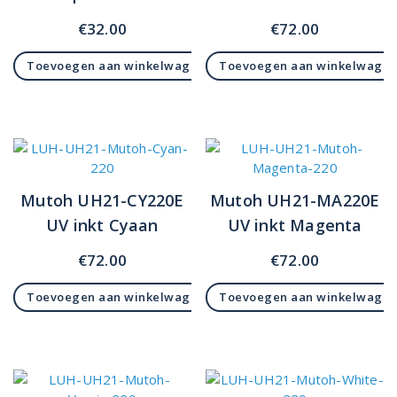
€
32.00
€
72.00
Toevoegen aan winkelwagen
Toevoegen aan winkelwage
Mutoh UH21-CY220E
Mutoh UH21-MA220E
UV inkt Cyaan
UV inkt Magenta
€
72.00
€
72.00
Toevoegen aan winkelwagen
Toevoegen aan winkelwage