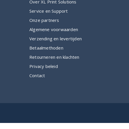
Over XL Print Solutions
Service en Support
Onze partners
Algemene voorwaarden
Verzending en levertijden
Betaalmethoden
Retourneren en klachten
Privacy beleid
Contact