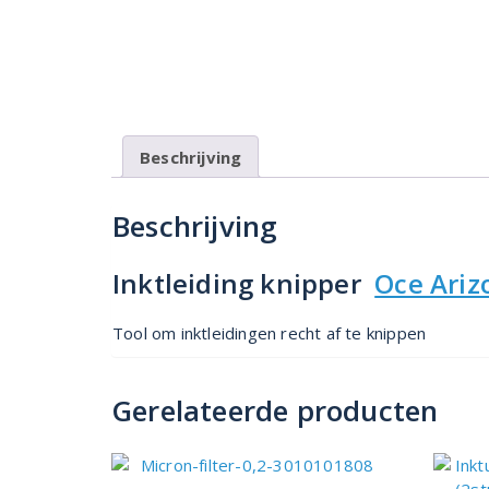
Beschrijving
Beschrijving
Inktleiding knipper
Oce Ariz
Tool om inktleidingen recht af te knippen
Gerelateerde producten