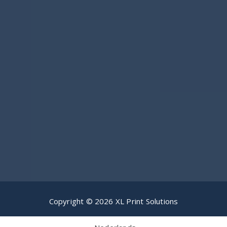
Copyright © 2026 XL Print Solutions