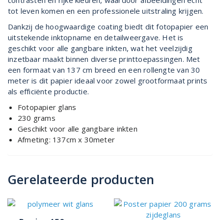
tot leven komen en een professionele uitstraling krijgen.
Dankzij de hoogwaardige coating biedt dit fotopapier een
uitstekende inktopname en detailweergave. Het is
geschikt voor alle gangbare inkten, wat het veelzijdig
inzetbaar maakt binnen diverse printtoepassingen. Met
een formaat van 137 cm breed en een rollengte van 30
meter is dit papier ideaal voor zowel grootformaat prints
als efficiënte productie.
Fotopapier glans
230 grams
Geschikt voor alle gangbare inkten
Afmeting: 137cm x 30meter
Gerelateerde producten