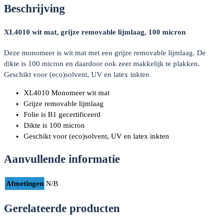
Beschrijving
XL4010 wit mat, grijze removable lijmlaag, 100 micron
Deze monomeer is wit mat met een grijze removable lijmlaag. De
dikte is 100 micron en daardoor ook zeer makkelijk te plakken.
Geschikt voor (eco)solvent, UV en latex inkten
XL4010 Monomeer wit mat
Grijze removable lijmlaag
Folie is B1 gecertificeerd
Dikte is 100 micron
Geschikt voor (eco)solvent, UV en latex inkten
Aanvullende informatie
Afmetingen
N/B
Gerelateerde producten