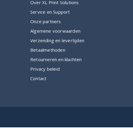
Over XL Print Solutions
Service en Support
Onze partners
Algemene voorwaarden
Verzending en levertijden
Betaalmethoden
Retourneren en klachten
Privacy beleid
Contact