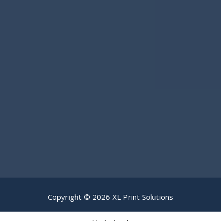
Copyright © 2026 XL Print Solutions