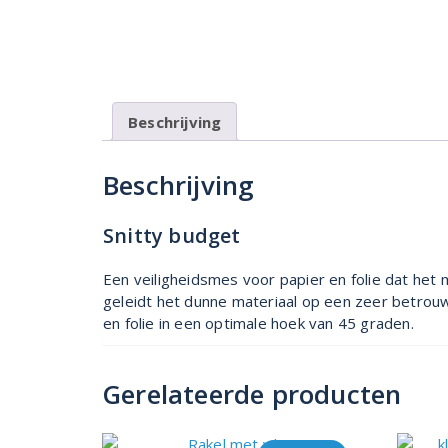
Beschrijving
Beschrijving
Snitty budget
Een veiligheidsmes voor papier en folie dat het
geleidt het dunne materiaal op een zeer betrouw
en folie in een optimale hoek van 45 graden.
Gerelateerde producten