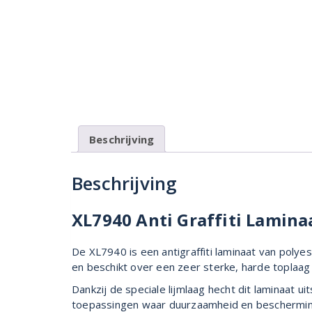
Beschrijving
Beschrijving
XL7940 Anti Graffiti Lamina
De XL7940 is een antigraffiti laminaat van poly
en beschikt over een zeer sterke, harde toplaag 
Dankzij de speciale lijmlaag hecht dit laminaat 
toepassingen waar duurzaamheid en bescherming