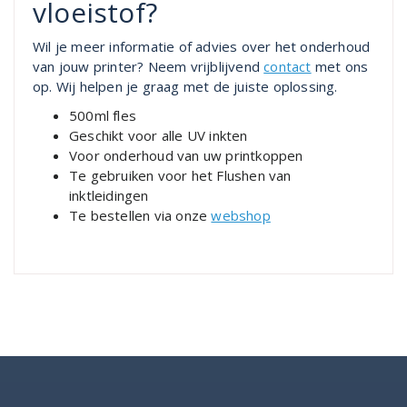
vloeistof?
Wil je meer informatie of advies over het onderhoud
van jouw printer? Neem vrijblijvend
contact
met ons
op. Wij helpen je graag met de juiste oplossing.
500ml fles
Geschikt voor alle UV inkten
Voor onderhoud van uw printkoppen
Te gebruiken voor het Flushen van
inktleidingen
Te bestellen via onze
webshop