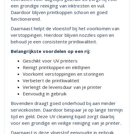
een grondige reiniging van inktresten en vuil.
Daardoor blijven printkoppen schoon en goed
functionerend.
Daarnaast helpt de vloeistof bij het voorkomen van
verstoppingen. Hierdoor blijven nozzles open en
behoud je een consistente printkwaliteit.
Belangrijkste voordelen op een rij:
Geschikt voor UV printers
Reinigt printkoppen en inktlijnen
Voorkomt verstoppingen en storingen
Verbetert de printkwaliteit
Verlengt de levensduur van je printer
Eenvoudig in gebruik
Bovendien draagt goed onderhoud bij aan minder
servicekosten. Daardoor bespaar je op lange termijn
tijd en geld. Deze UV cleaning liquid zorgt daarbij
voor een grondige en veilige reiniging van je printer.
Daarnaast is deze vloeistof eenvoudig in gebruik.