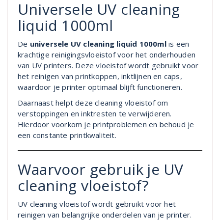
Universele UV cleaning
liquid 1000ml
De
universele UV cleaning liquid 1000ml
is een
krachtige reinigingsvloeistof voor het onderhouden
van UV printers. Deze vloeistof wordt gebruikt voor
het reinigen van printkoppen, inktlijnen en caps,
waardoor je printer optimaal blijft functioneren.
Daarnaast helpt deze cleaning vloeistof om
verstoppingen en inktresten te verwijderen.
Hierdoor voorkom je printproblemen en behoud je
een constante printkwaliteit.
Waarvoor gebruik je UV
cleaning vloeistof?
UV cleaning vloeistof wordt gebruikt voor het
reinigen van belangrijke onderdelen van je printer.