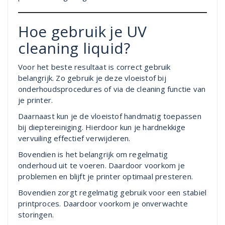
Hoe gebruik je UV
cleaning liquid?
Voor het beste resultaat is correct gebruik
belangrijk. Zo gebruik je deze vloeistof bij
onderhoudsprocedures of via de cleaning functie van
je printer.
Daarnaast kun je de vloeistof handmatig toepassen
bij dieptereiniging. Hierdoor kun je hardnekkige
vervuiling effectief verwijderen.
Bovendien is het belangrijk om regelmatig
onderhoud uit te voeren. Daardoor voorkom je
problemen en blijft je printer optimaal presteren.
Bovendien zorgt regelmatig gebruik voor een stabiel
printproces. Daardoor voorkom je onverwachte
storingen.