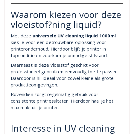
Waarom kiezen voor deze
vloeistof?ning liquid?
Met deze
universele UV cleaning liquid 1000ml
kies je voor een betrouwbare oplossing voor
printeronderhoud. Hierdoor blijft je printer in
topconditie en voorkom je onnodige stilstand.
Daarnaast is deze vloeistof geschikt voor
professioneel gebruik en eenvoudig toe te passen.
Daardoor is hij ideaal voor zowel kleine als grote
productieomgevingen.
Bovendien zorgt regelmatig gebruik voor
consistente printresultaten. Hierdoor haal je het
maximale uit je printer.
Interesse in UV cleaning