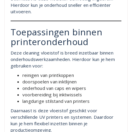
Hierdoor kun je onderhoud sneller en efficiënter
uitvoeren.
Toepassingen binnen
printeronderhoud
Deze cleaning vloeistof is breed inzetbaar binnen
onderhoudswerkzaamheden. Hierdoor kun je hem
gebruiken voor:
reinigen van printkoppen
doorspoelen van inktlijnen
onderhoud van caps en wipers
voorbereiding bij inktwissels
langdurige stilstand van printers
Daarnaast is deze vloeistof geschikt voor
verschillende UV printers en systemen. Daardoor
kun je hem flexibel inzetten binnen je
productieomgeving.