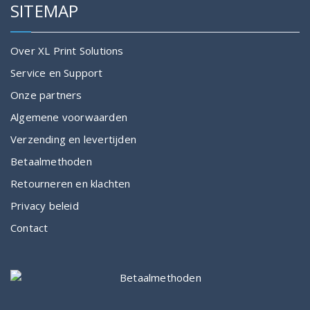
SITEMAP
Over XL Print Solutions
Service en Support
Onze partners
Algemene voorwaarden
Verzending en levertijden
Betaalmethoden
Retourneren en klachten
Privacy beleid
Contact