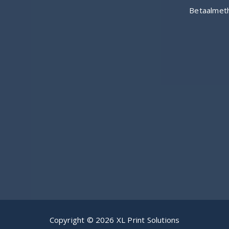
Copyright © 2026 XL Print Solutions