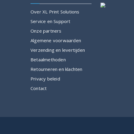
Over XL Print Solutions
Service en Support
Onze partners
Algemene voorwaarden
Verzending en levertijden
Betaalmethoden
Retourneren en klachten
Privacy beleid
Contact