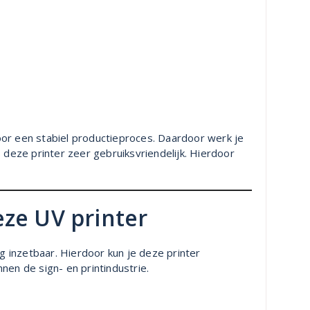
or een stabiel productieproces. Daardoor werk je
 deze printer zeer gebruiksvriendelijk. Hierdoor
ze UV printer
ig inzetbaar. Hierdoor kun je deze printer
nen de sign- en printindustrie.