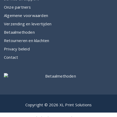
Onze partners
Algemene voorwaarden
Verzending en levertijden
Betaalmethoden
Retourneren en klachten
Privacy beleid
Contact
Copyright © 2026 XL Print Solutions