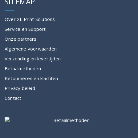
SITEMAP
Over XL Print Solutions
Service en Support
Onze partners
Algemene voorwaarden
Verzending en levertijden
Betaalmethoden
Retourneren en klachten
Privacy beleid
Contact