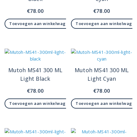
€
78.00
€
78.00
Toevoegen aan winkelwagen
Toevoegen aan winkelwage
Mutoh MS41 300 ML
Mutoh MS41 300 ML
Light Black
Light Cyan
€
78.00
€
78.00
Toevoegen aan winkelwagen
Toevoegen aan winkelwage