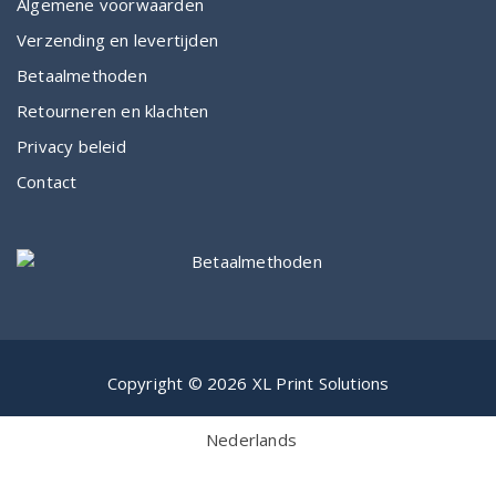
Algemene voorwaarden
Verzending en levertijden
Betaalmethoden
Retourneren en klachten
Privacy beleid
Contact
Copyright © 2026 XL Print Solutions
Nederlands