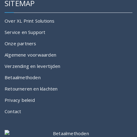
SITEMAP
Over XL Print Solutions
Service en Support
Onze partners
Algemene voorwaarden
Verzending en levertijden
Betaalmethoden
Retourneren en klachten
Privacy beleid
Contact