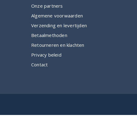
Onze partners
Algemene voorwaarden
Verzending en levertijden
Betaalmethoden
Retourneren en klachten
Privacy beleid
Contact