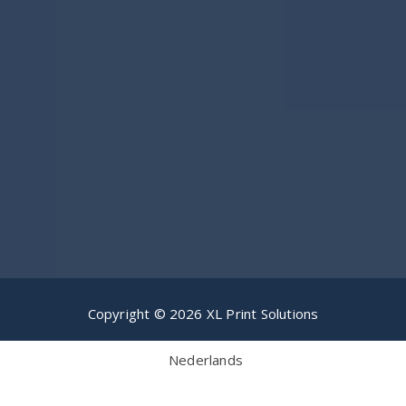
Copyright © 2026 XL Print Solutions
Nederlands