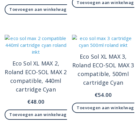
Toevoegen aan winkelwage
Toevoegen aan winkelwagen
Eco Sol XL MAX 3,
Eco Sol XL MAX 2,
Roland ECO-SOL MAX 3
Roland ECO-SOL MAX 2
compatible, 500ml
compatible, 440ml
cartridge Cyan
cartridge Cyan
€
54.00
€
48.00
Toevoegen aan winkelwage
Toevoegen aan winkelwagen