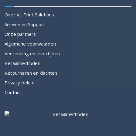
Over XL Print Solutions
Service en Support
Onze partners
Algemene voorwaarden
Verzending en levertijden
Betaalmethoden
Retourneren en klachten
Privacy beleid
Contact