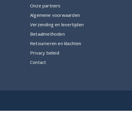
Onze partners
Algemene voorwaarden
Verzending en levertijden
Betaalmethoden
Retourneren en klachten
Privacy beleid
Contact