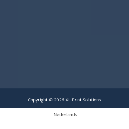
Copyright © 2026 XL Print Solutions
Nederlands