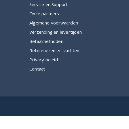
Service en Support
Onze partners
Algemene voorwaarden
Verzending en levertijden
Betaalmethoden
Retourneren en klachten
Privacy beleid
Contact