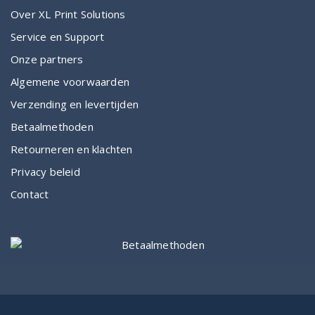
Over XL Print Solutions
Service en Support
Onze partners
Algemene voorwaarden
Verzending en levertijden
Betaalmethoden
Retourneren en klachten
Privacy beleid
Contact