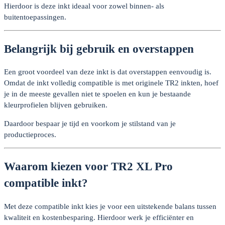
Hierdoor is deze inkt ideaal voor zowel binnen- als
buitentoepassingen.
Belangrijk bij gebruik en overstappen
Een groot voordeel van deze inkt is dat overstappen eenvoudig is.
Omdat de inkt volledig compatible is met originele TR2 inkten, hoef
je in de meeste gevallen niet te spoelen en kun je bestaande
kleurprofielen blijven gebruiken.
Daardoor bespaar je tijd en voorkom je stilstand van je
productieproces.
Waarom kiezen voor TR2 XL Pro
compatible inkt?
Met deze compatible inkt kies je voor een uitstekende balans tussen
kwaliteit en kostenbesparing. Hierdoor werk je efficiënter en