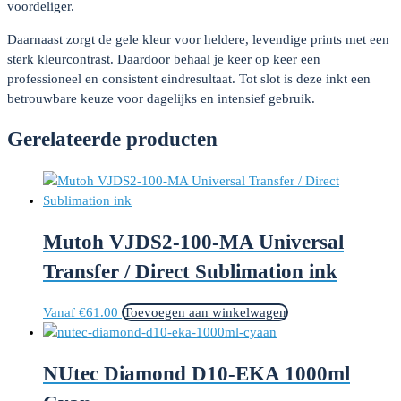
voordeliger.
Daarnaast zorgt de gele kleur voor heldere, levendige prints met een
sterk kleurcontrast. Daardoor behaal je keer op keer een
professioneel en consistent eindresultaat. Tot slot is deze inkt een
betrouwbare keuze voor dagelijks en intensief gebruik.
Gerelateerde producten
Mutoh VJDS2-100-MA Universal
Transfer / Direct Sublimation ink
Vanaf
€
61.00
Toevoegen aan winkelwagen
NUtec Diamond D10-EKA 1000ml