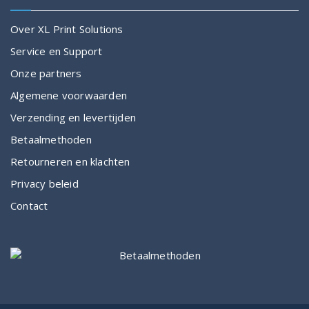
Over XL Print Solutions
Service en Support
Onze partners
Algemene voorwaarden
Verzending en levertijden
Betaalmethoden
Retourneren en klachten
Privacy beleid
Contact