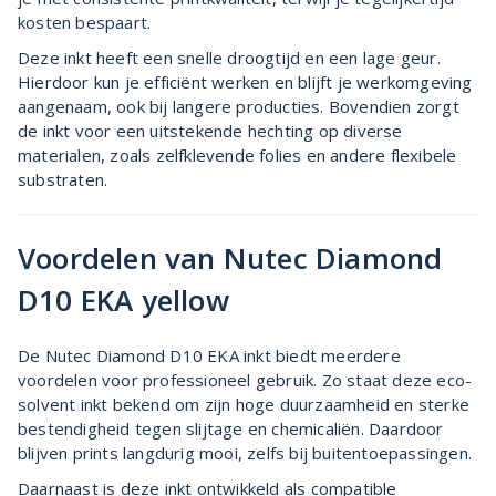
kosten bespaart.
Deze inkt heeft een snelle droogtijd en een lage geur.
Hierdoor kun je efficiënt werken en blijft je werkomgeving
aangenaam, ook bij langere producties. Bovendien zorgt
de inkt voor een uitstekende hechting op diverse
materialen, zoals zelfklevende folies en andere flexibele
substraten.
Voordelen van Nutec Diamond
D10 EKA yellow
De Nutec Diamond D10 EKA inkt biedt meerdere
voordelen voor professioneel gebruik. Zo staat deze eco-
solvent inkt bekend om zijn hoge duurzaamheid en sterke
bestendigheid tegen slijtage en chemicaliën. Daardoor
blijven prints langdurig mooi, zelfs bij buitentoepassingen.
Daarnaast is deze inkt ontwikkeld als compatible