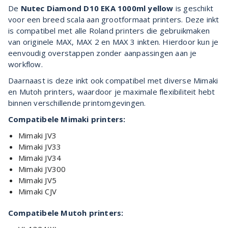
De
Nutec Diamond D10 EKA 1000ml yellow
is geschikt
voor een breed scala aan grootformaat printers. Deze inkt
is compatibel met alle Roland printers die gebruikmaken
van originele MAX, MAX 2 en MAX 3 inkten. Hierdoor kun je
eenvoudig overstappen zonder aanpassingen aan je
workflow.
Daarnaast is deze inkt ook compatibel met diverse Mimaki
en Mutoh printers, waardoor je maximale flexibiliteit hebt
binnen verschillende printomgevingen.
Compatibele Mimaki printers:
Mimaki JV3
Mimaki JV33
Mimaki JV34
Mimaki JV300
Mimaki JV5
Mimaki CJV
Compatibele Mutoh printers: