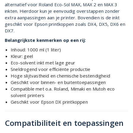
alternatief voor Roland Eco-Sol MAX, MAX 2 en MAX 3
inkten. Hierdoor kun je eenvoudig overstappen zonder
extra aanpassingen aan je printer. Bovendien is de inkt
geschikt voor Epson printkoppen zoals DX4, DX5, DX6 en
DX7.
Belangrijkste kenmerken op een rij:
Inhoud: 1000 ml (1 liter)
Kleur: geel
Eco-solvent inkt met lage geur
Sneldrogend voor efficiënte productie
Hoge slijtvastheid en chemische bestendigheid
Geschikt voor binnen- en buitentoepassingen
Compatible met o.a. Roland, Mimaki en Mutoh eco
solvent printers
Geschikt voor Epson DX printkoppen
Compatibiliteit en toepassingen