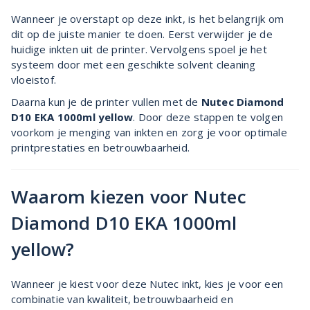
Wanneer je overstapt op deze inkt, is het belangrijk om
dit op de juiste manier te doen. Eerst verwijder je de
huidige inkten uit de printer. Vervolgens spoel je het
systeem door met een geschikte solvent cleaning
vloeistof.
Daarna kun je de printer vullen met de
Nutec Diamond
D10 EKA 1000ml yellow
. Door deze stappen te volgen
voorkom je menging van inkten en zorg je voor optimale
printprestaties en betrouwbaarheid.
Waarom kiezen voor Nutec
Diamond D10 EKA 1000ml
yellow?
Wanneer je kiest voor deze Nutec inkt, kies je voor een
combinatie van kwaliteit, betrouwbaarheid en