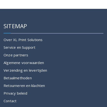
SITEMAP
Over XL Print Solutions
Service en Support
Onze partners
Algemene voorwaarden
Verzending en levertijden
Betaalmethoden
Retourneren en klachten
Privacy beleid
Contact