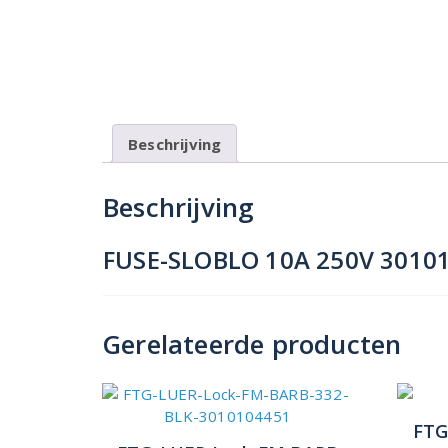
Beschrijving
Beschrijving
FUSE-SLOBLO 10A 250V 301
Gerelateerde producten
FTG