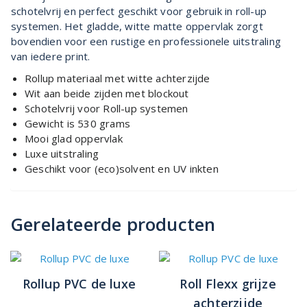
schotelvrij en perfect geschikt voor gebruik in roll-up
systemen. Het gladde, witte matte oppervlak zorgt
bovendien voor een rustige en professionele uitstraling
van iedere print.
Rollup materiaal met witte achterzijde
Wit aan beide zijden met blockout
Schotelvrij voor Roll-up systemen
Gewicht is 530 grams
Mooi glad oppervlak
Luxe uitstraling
Geschikt voor (eco)solvent en UV inkten
Gerelateerde producten
Rollup PVC de luxe
Roll Flexx grijze
achterzijde