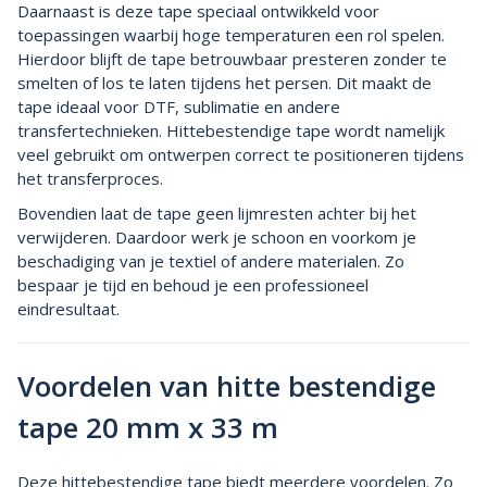
Daarnaast is deze tape speciaal ontwikkeld voor
toepassingen waarbij hoge temperaturen een rol spelen.
Hierdoor blijft de tape betrouwbaar presteren zonder te
smelten of los te laten tijdens het persen. Dit maakt de
tape ideaal voor DTF, sublimatie en andere
transfertechnieken. Hittebestendige tape wordt namelijk
veel gebruikt om ontwerpen correct te positioneren tijdens
het transferproces.
Bovendien laat de tape geen lijmresten achter bij het
verwijderen. Daardoor werk je schoon en voorkom je
beschadiging van je textiel of andere materialen. Zo
bespaar je tijd en behoud je een professioneel
eindresultaat.
Voordelen van hitte bestendige
tape 20 mm x 33 m
Deze hittebestendige tape biedt meerdere voordelen. Zo