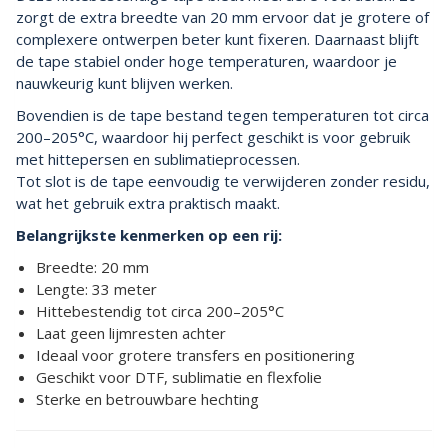
zorgt de extra breedte van 20 mm ervoor dat je grotere of
complexere ontwerpen beter kunt fixeren. Daarnaast blijft
de tape stabiel onder hoge temperaturen, waardoor je
nauwkeurig kunt blijven werken.
Bovendien is de tape bestand tegen temperaturen tot circa
200–205°C, waardoor hij perfect geschikt is voor gebruik
met hittepersen en sublimatieprocessen.
Tot slot is de tape eenvoudig te verwijderen zonder residu,
wat het gebruik extra praktisch maakt.
Belangrijkste kenmerken op een rij:
Breedte: 20 mm
Lengte: 33 meter
Hittebestendig tot circa 200–205°C
Laat geen lijmresten achter
Ideaal voor grotere transfers en positionering
Geschikt voor DTF, sublimatie en flexfolie
Sterke en betrouwbare hechting