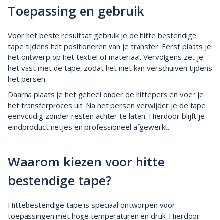
Toepassing en gebruik
Voor het beste resultaat gebruik je de hitte bestendige
tape tijdens het positioneren van je transfer. Eerst plaats je
het ontwerp op het textiel of materiaal. Vervolgens zet je
het vast met de tape, zodat het niet kan verschuiven tijdens
het persen.
Daarna plaats je het geheel onder de hittepers en voer je
het transferproces uit. Na het persen verwijder je de tape
eenvoudig zonder resten achter te laten. Hierdoor blijft je
eindproduct netjes en professioneel afgewerkt.
Waarom kiezen voor hitte
bestendige tape?
Hittebestendige tape is speciaal ontworpen voor
toepassingen met hoge temperaturen en druk. Hierdoor