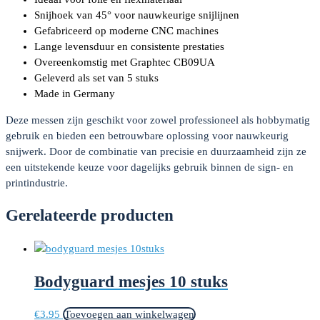
Snijhoek van 45° voor nauwkeurige snijlijnen
Gefabriceerd op moderne CNC machines
Lange levensduur en consistente prestaties
Overeenkomstig met Graphtec CB09UA
Geleverd als set van 5 stuks
Made in Germany
Deze messen zijn geschikt voor zowel professioneel als hobbymatig
gebruik en bieden een betrouwbare oplossing voor nauwkeurig
snijwerk. Door de combinatie van precisie en duurzaamheid zijn ze
een uitstekende keuze voor dagelijks gebruik binnen de sign- en
printindustrie.
Gerelateerde producten
Bodyguard mesjes 10 stuks
€
3.95
Toevoegen aan winkelwagen