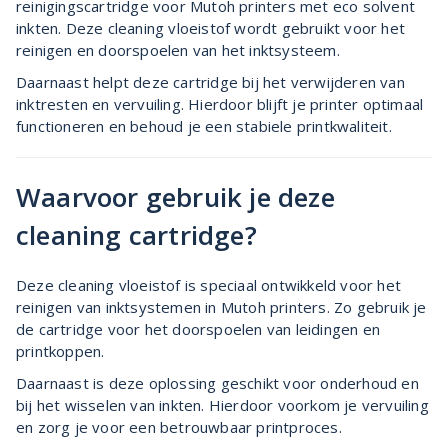
reinigingscartridge voor Mutoh printers met eco solvent
inkten. Deze cleaning vloeistof wordt gebruikt voor het
reinigen en doorspoelen van het inktsysteem.
Daarnaast helpt deze cartridge bij het verwijderen van
inktresten en vervuiling. Hierdoor blijft je printer optimaal
functioneren en behoud je een stabiele printkwaliteit.
Waarvoor gebruik je deze
cleaning cartridge?
Deze cleaning vloeistof is speciaal ontwikkeld voor het
reinigen van inktsystemen in Mutoh printers. Zo gebruik je
de cartridge voor het doorspoelen van leidingen en
printkoppen.
Daarnaast is deze oplossing geschikt voor onderhoud en
bij het wisselen van inkten. Hierdoor voorkom je vervuiling
en zorg je voor een betrouwbaar printproces.