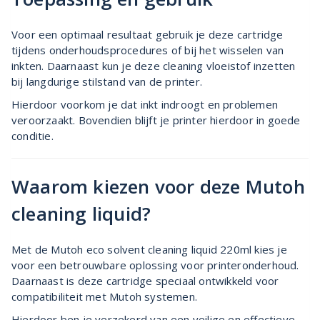
Voor een optimaal resultaat gebruik je deze cartridge
tijdens onderhoudsprocedures of bij het wisselen van
inkten. Daarnaast kun je deze cleaning vloeistof inzetten
bij langdurige stilstand van de printer.
Hierdoor voorkom je dat inkt indroogt en problemen
veroorzaakt. Bovendien blijft je printer hierdoor in goede
conditie.
Waarom kiezen voor deze Mutoh
cleaning liquid?
Met de Mutoh eco solvent cleaning liquid 220ml kies je
voor een betrouwbare oplossing voor printeronderhoud.
Daarnaast is deze cartridge speciaal ontwikkeld voor
compatibiliteit met Mutoh systemen.
Hierdoor ben je verzekerd van een veilige en effectieve