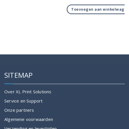
Toevoegen aan winkelwage
SITEMAP
Over XL Print Solutions
Service en Support
Onze partners
Algemene voorwaarden
Verzending en levertijden