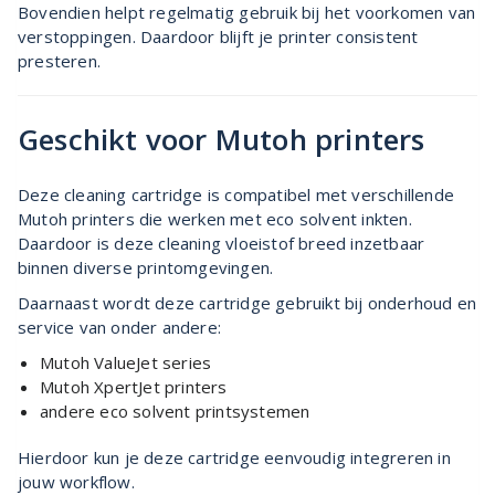
Bovendien helpt regelmatig gebruik bij het voorkomen van
verstoppingen. Daardoor blijft je printer consistent
presteren.
Geschikt voor Mutoh printers
Deze cleaning cartridge is compatibel met verschillende
Mutoh printers die werken met eco solvent inkten.
Daardoor is deze cleaning vloeistof breed inzetbaar
binnen diverse printomgevingen.
Daarnaast wordt deze cartridge gebruikt bij onderhoud en
service van onder andere:
Mutoh ValueJet series
Mutoh XpertJet printers
andere eco solvent printsystemen
Hierdoor kun je deze cartridge eenvoudig integreren in
jouw workflow.