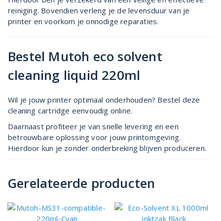
reiniging. Bovendien verleng je de levensduur van je
printer en voorkom je onnodige reparaties.
Bestel Mutoh eco solvent
cleaning liquid 220ml
Wil je jouw printer optimaal onderhouden? Bestel deze
cleaning cartridge eenvoudig online.
Daarnaast profiteer je van snelle levering en een
betrouwbare oplossing voor jouw printomgeving.
Hierdoor kun je zonder onderbreking blijven produceren.
Gerelateerde producten