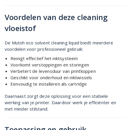
Voordelen van deze cleaning
vloeistof
De Mutoh eco solvent cleaning liquid biedt meerdere
voordelen voor professioneel gebruik:
Reinigt effectief het inktsysteem
Voorkomt verstoppingen en storingen
Verbetert de levensduur van printkoppen
Geschikt voor onderhoud en inktwissels
Eenvoudig te installeren als cartridge
Daarnaast zorgt deze oplossing voor een stabiele
werking van je printer. Daardoor werk je efficiënter en
met minder stilstand.
Toepassing en gebruik