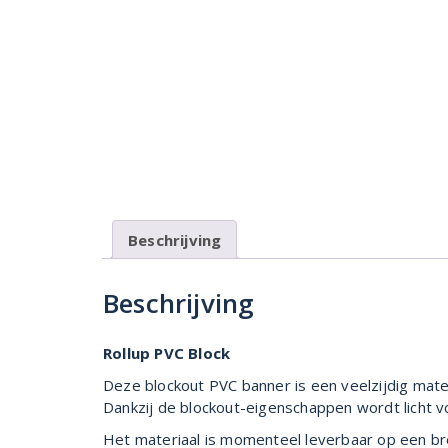
Beschrijving
Beschrijving
Rollup PVC Block
Deze blockout PVC banner is een veelzijdig mater
Dankzij de blockout-eigenschappen wordt licht v
Het materiaal is momenteel leverbaar op een bre