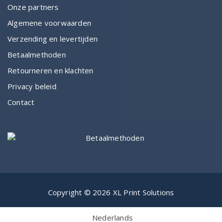
Onze partners
Algemene voorwaarden
Verzending en levertijden
Betaalmethoden
Retourneren en klachten
Privacy beleid
Contact
Copyright © 2026 XL Print Solutions
Nederlands